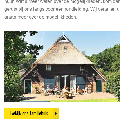
huur. Wilt u meer weten over de mogelijkheden, kom dan
gerust bij ons langs voor een rondleiding. Wij vertellen u
graag meer over de mogelijkheden.
Bekijk ons familiehuis