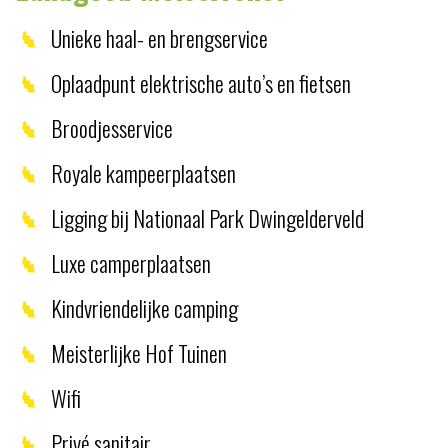
Unieke haal- en brengservice
Oplaadpunt elektrische auto’s en fietsen
Broodjesservice
Royale kampeerplaatsen
Ligging bij Nationaal Park Dwingelderveld
Luxe camperplaatsen
Kindvriendelijke camping
Meisterlijke Hof Tuinen
Wifi
Privé sanitair