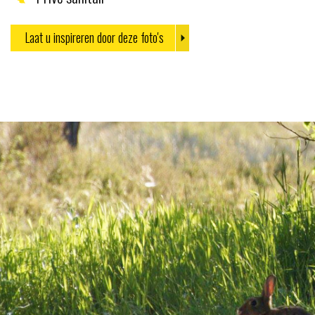
Laat u inspireren door deze foto's