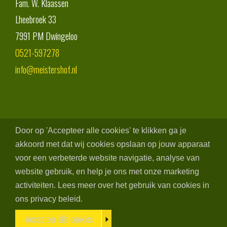
Fam. W. Klaassen
Lheebroek 33
7991 PM
Dwingeloo
0521-597278
info@meistershof.nl
Door op 'Accepteer alle cookies' te klikken ga je
akkoord met dat wij cookies opslaan op jouw apparaat
voor een verbeterde website navigatie, analyse van
website gebruik, en help je ons met onze marketing
activiteiten. Lees meer over het gebruik van cookies in
ons privacy beleid.
Accepteer alle cookies