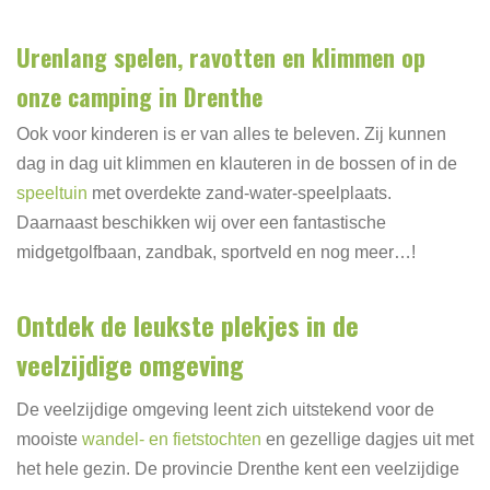
Urenlang spelen, ravotten en klimmen op
onze camping in Drenthe
Ook voor kinderen is er van alles te beleven. Zij kunnen
dag in dag uit klimmen en klauteren in de bossen of in de
speeltuin
met overdekte zand-water-speelplaats.
Daarnaast beschikken wij over een fantastische
midgetgolfbaan, zandbak, sportveld en nog meer…!
Ontdek de leukste plekjes in de
veelzijdige omgeving
De veelzijdige omgeving leent zich uitstekend voor de
mooiste
wandel- en fietstochten
en gezellige dagjes uit met
het hele gezin. De provincie Drenthe kent een veelzijdige