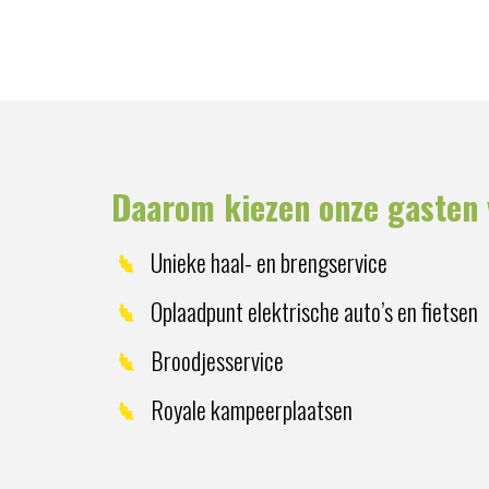
Daarom kiezen onze gasten 
Unieke haal- en brengservice
Oplaadpunt elektrische auto’s en fietsen
Broodjesservice
Royale kampeerplaatsen