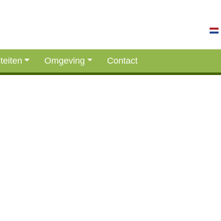
iteiten
Omgeving
Contact