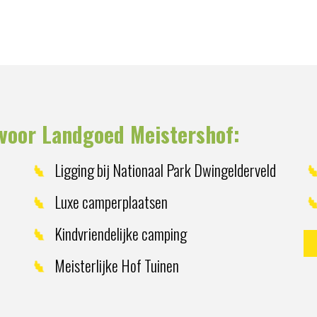
voor Landgoed Meistershof:
Ligging bij Nationaal Park Dwingelderveld
Luxe camperplaatsen
Kindvriendelijke camping
Meisterlijke Hof Tuinen