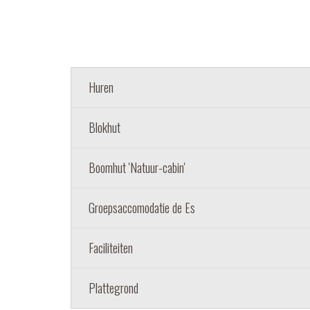
Huren
Blokhut
Boomhut 'Natuur-cabin'
Groepsaccomodatie de Es
Faciliteiten
Plattegrond