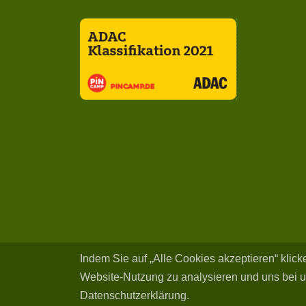
Indem Sie auf „Alle Cookies akzeptieren“ klic
Website-Nutzung zu analysieren und uns bei u
Datenschutzerklärung.