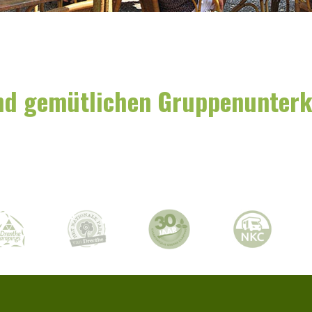
nd gemütlichen Gruppenunterk