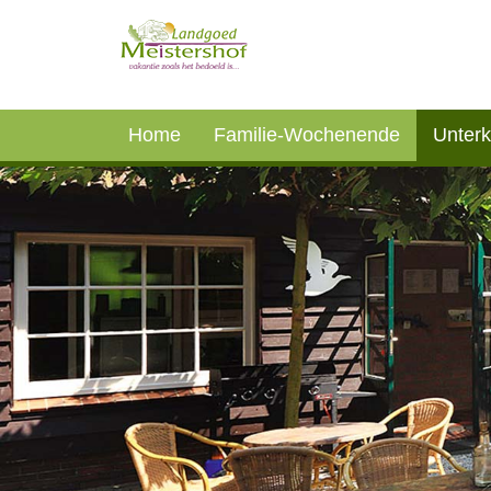
Home
Familie-Wochenende
Unterk