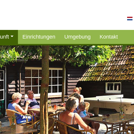
unft
Einrichtungen
Umgebung
Kontakt