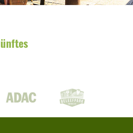
ünftes