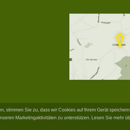
ken, stimmen Sie zu, dass wir Cookies auf Ihrem Gerät speicher
nseren Marketingaktivitäten zu unterstützen. Lesen Sie mehr ü