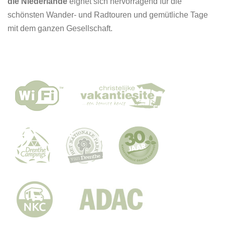
die Niederlande
eignet sich hervorragend für die
schönsten Wander- und Radtouren und gemütliche Tage
mit dem ganzen Gesellschaft.