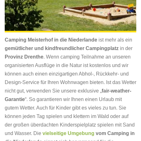
Camping Meisterhof in die Niederlande
ist mehr als ein
gemütlicher und kindfreundlicher Campingplatz
in der
Provinz Drenthe
. Wenn camping Teilnahme an unseren
organisierten Ausflüge in die Natur ist kostenlos und wir
können auch einen einzigartigen Abhol-, Rückkehr- und
Design-Service für Ihren Wohnwagen bieten. Ist das Wetter
nicht gut, verwenden Sie unsere exklusive „
fair-weather-
Garantie
“. So garantieren wir Ihnen einen Urlaub mit
gutem Wetter. Auch für Kinder gibt es vieles zu tun. Sie
können jeden Tag spielen und klettern im Wald oder auf
der großen überdachten Kinderspielplatz spielen mit Sand
und Wasser. Die
vielseitige Umgebung
vom Camping in