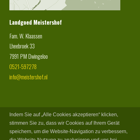
Landgoed Meistershof
Fam. W. Klaassen
Lheebroek 33
7991 PM
Dwingeloo
0521-597278
info@meistershof.nl
Indem Sie auf „Alle Cookies akzeptieren“ klicken,
stimmen Sie zu, dass wir Cookies auf Ihrem Gerät
speichern, um die Website-Navigation zu verbessern,
die Website-Nutzung zu analysieren und uns bei