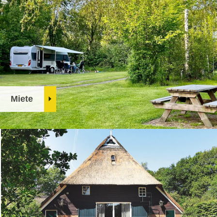
Miete