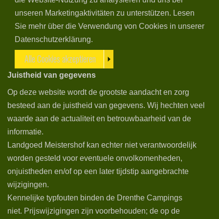
unseren Marketingaktivitäten zu unterstützen. Lesen
Sie mehr über die Verwendung von Cookies in unserer
Datenschutzerklärung.
Alle Cookies akzeptieren
Juistheid van gegevens
Op deze website wordt de grootste aandacht en zorg
besteed aan de juistheid van gegevens. Wij hechten veel
waarde aan de actualiteit en betrouwbaarheid van de
informatie.
Landgoed Meistershof kan echter niet verantwoordelijk
worden gesteld voor eventuele onvolkomenheden,
onjuistheden en/of op een later tijdstip aangebrachte
wijzigingen.
Kennelijke typfouten binden de Drenthe Campings
niet. Prijswijzigingen zijn voorbehouden; de op de