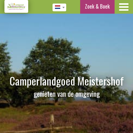
Zoek & Boek
Camperlandgoed Meistershof
genieten van de omgeving