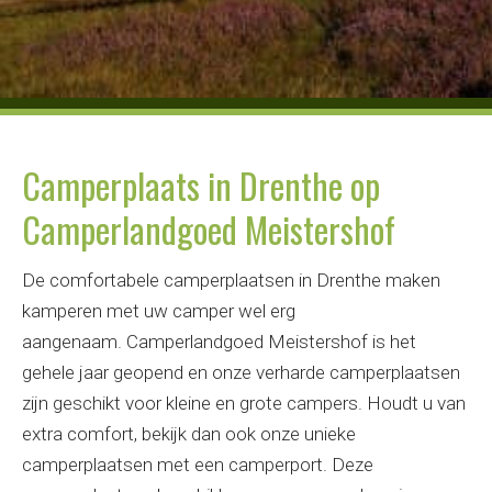
Camperplaats in Drenthe op
Camperlandgoed Meistershof
De comfortabele camperplaatsen in Drenthe maken
kamperen met uw camper wel erg
aangenaam. Camperlandgoed Meistershof is het
gehele jaar geopend en onze verharde camperplaatsen
zijn geschikt voor kleine en grote campers. Houdt u van
extra comfort, bekijk dan ook onze unieke
camperplaatsen met een camperport. Deze