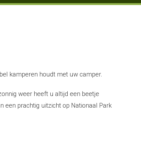
tabel kamperen houdt met uw camper.
zonnig weer heeft u altijd een beetje
 een prachtig uitzicht op Nationaal Park