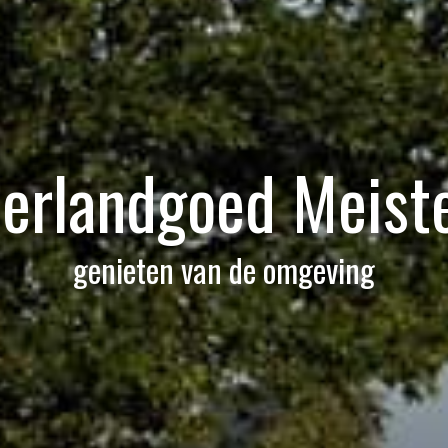
erlandgoed Meiste
genieten van de omgeving