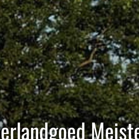
erlandgoed Meiste