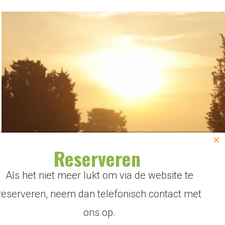
×
Reserveren
Als het niet meer lukt om via de website te
reserveren, neem dan telefonisch contact met
ons op.