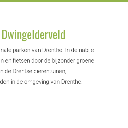
 Dwingelderveld
nale parken van Drenthe. In de nabije
 en fietsen door de bijzonder groene
n de Drentse dierentuinen,
vinden in de omgeving van Drenthe.