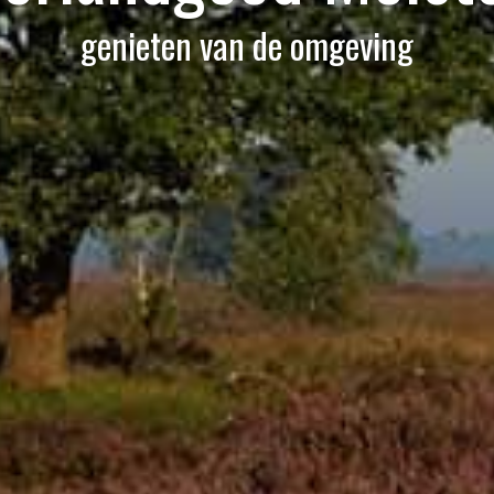
genieten van de omgeving