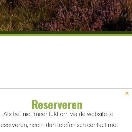
×
Reserveren
Als het niet meer lukt om via de website te
reserveren, neem dan telefonisch contact met