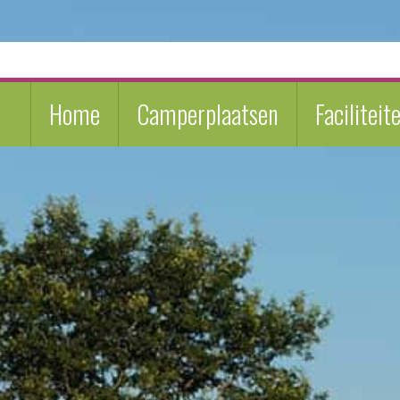
Home
Camperplaatsen
Faciliteit