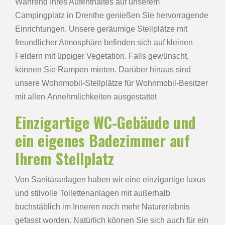
Während Ihres Aufenthaltes auf unserem
Campingplatz in Drenthe genießen Sie hervorragende
Einrichtungen. Unsere geräumige Stellplätze mit
freundlicher Atmosphäre befinden sich auf kleinen
Feldern mit üppiger Vegetation. Falls gewünscht,
können Sie Rampen mieten. Darüber hinaus sind
unsere Wohnmobil-Stellplätze für Wohnmobil-Besitzer
mit allen Annehmlichkeiten ausgestattet
Einzigartige WC-Gebäude und
ein eigenes Badezimmer auf
Ihrem Stellplatz
Von Sanitäranlagen haben wir eine einzigartige luxus
und stilvolle Toilettenanlagen mit außerhalb
buchstäblich im Inneren noch mehr Naturerlebnis
gefasst worden. Natürlich können Sie sich auch für ein