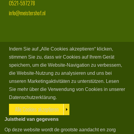
0521-597278
info@meistershof.nl
Indem Sie auf „Alle Cookies akzeptieren“ klicken,
stimmen Sie zu, dass wir Cookies auf Ihrem Gerät
speichern, um die Website-Navigation zu verbessern,
die Website-Nutzung zu analysieren und uns bei
unseren Marketingaktivitäten zu unterstützen. Lesen
Sie mehr über die Verwendung von Cookies in unserer
Datenschutzerklärung.
Alle Cookies akzeptieren
Juistheid van gegevens
Op deze website wordt de grootste aandacht en zorg