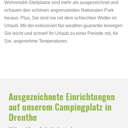
Wohnmobil-Stellplatze sind mehr als ausgezeichnet und
schauen den schönen angrenzenden Nationalen Park
heraus. Plus, Sie sind nie mit dem schlechten Wetter im
Urlaub. Mit der exklusiven fair-weather-guarantie bewegen
Sie leicht und schnell Ihr Urlaub zu einer Periode mit, für
Sie, angenehme Temperaturen.
Ausgezeichnete Einrichtungen
auf unserem Campingplatz in
Drenthe