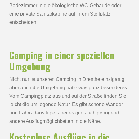
Badezimmer in die ökologische WC-Gebäude oder
eine private Sanitärkabine auf Ihrem Stellplatz
entscheiden.
Camping in einer speziellen
Umgebung
Nicht nur ist unseren Camping in Drenthe einzigartig,
aber auch die Umgebung hat etwas ganz besonderes.
Vom Campingplatz aus und auf der Straße finden Sie
leicht die umliegende Natur. Es gibt schöne Wander-
und Fahrradausflüge, aber es gibt auch genügend
andere Ausflugmöglichkeiten in die Nähe.
Kostenlose Ausflüge in die