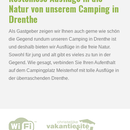
Natur von unserem Camping in
Drenthe
Als Gastgeber zeigen wir Ihnen auch gerne wie schön
die Gegend rundum unseren Camping in Drenthe ist
und deshalb bieten wir Ausflüge in die freie Natur.
Sowohl für jung und alt gibt es vieles zu tun in der
Gegend. Wie gesagt, verbinden Sie Ihren Aufenthalt
auf dem Campingplatz Meisterhof mit tolle Ausflüge in
der überraschenden Drenthe.