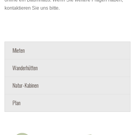
kontaktieren Sie uns bitte.
Mieten
Wanderhütten
Natur-Kabinen
Plan