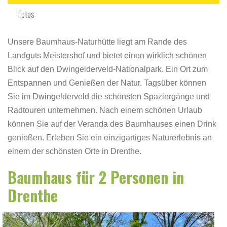
Fotos
Unsere Baumhaus-Naturhütte liegt am Rande des
Landguts Meistershof und bietet einen wirklich schönen
Blick auf den Dwingelderveld-Nationalpark. Ein Ort zum
Entspannen und Genießen der Natur. Tagsüber können
Sie im Dwingelderveld die schönsten Spaziergänge und
Radtouren unternehmen. Nach einem schönen Urlaub
können Sie auf der Veranda des Baumhauses einen Drink
genießen. Erleben Sie ein einzigartiges Naturerlebnis an
einem der schönsten Orte in Drenthe.
Baumhaus für 2 Personen in
Drenthe