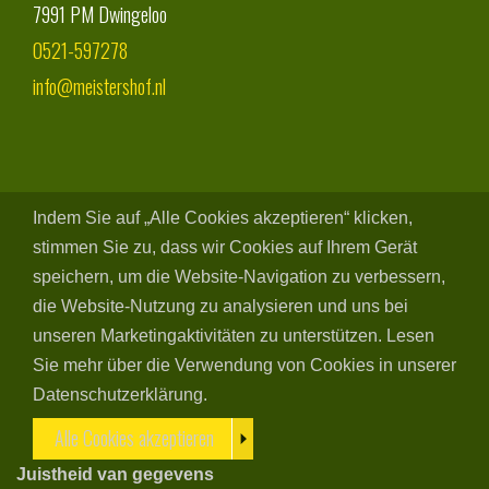
7991 PM
Dwingeloo
0521-597278
info@meistershof.nl
Indem Sie auf „Alle Cookies akzeptieren“ klicken,
stimmen Sie zu, dass wir Cookies auf Ihrem Gerät
speichern, um die Website-Navigation zu verbessern,
die Website-Nutzung zu analysieren und uns bei
unseren Marketingaktivitäten zu unterstützen. Lesen
Sie mehr über die Verwendung von Cookies in unserer
Datenschutzerklärung.
Alle Cookies akzeptieren
Juistheid van gegevens