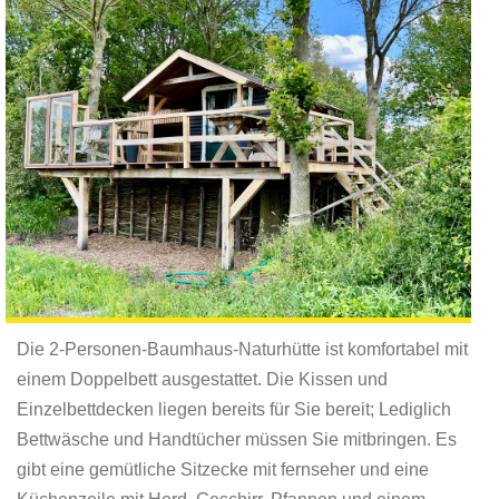
Die 2-Personen-Baumhaus-Naturhütte ist komfortabel mit
einem Doppelbett ausgestattet. Die Kissen und
Einzelbettdecken liegen bereits für Sie bereit; Lediglich
Bettwäsche und Handtücher müssen Sie mitbringen. Es
gibt eine gemütliche Sitzecke mit fernseher und eine