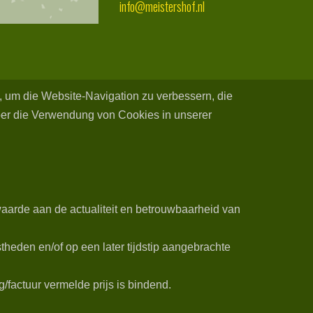
info@meistershof.nl
n, um die Website-Navigation zu verbessern, die
ber die Verwendung von Cookies in unserer
aarde aan de actualiteit en betrouwbaarheid van
heden en/of op een later tijdstip aangebrachte
/factuur vermelde prijs is bindend.