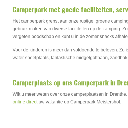
Camperpark met goede faciliteiten, serv
Het camperpark grenst aan onze rustige, groene campin
gebruik maken van diverse faciliteiten op de camping. 
vergeten boodschap en kunt u in de zomer snacks afhale
Voor de kinderen is meer dan voldoende te beleven. Zo is
water-speelplaats, fantastische midgetgolfbaan, zandba
Camperplaats op ons Camperpark in Dre
Wilt u meer weten over onze camperplaatsen in Drenthe,
online direct
uw vakantie op Camperpark Meistershof.