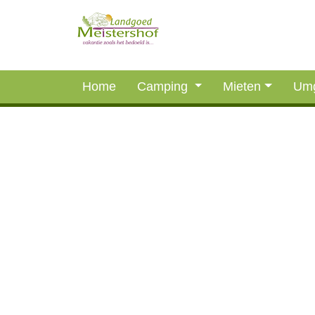
Home
Camping
Mieten
Um