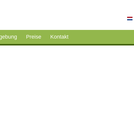
gebung
Preise
Kontakt