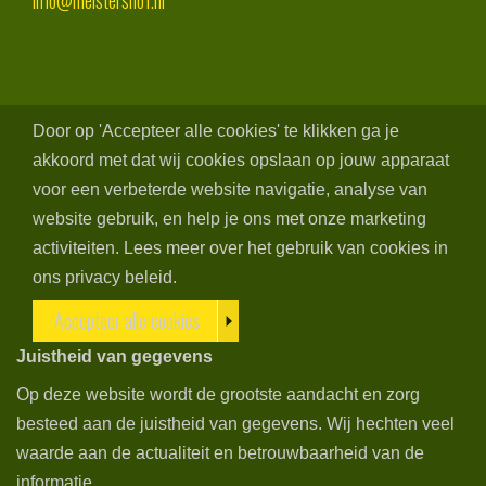
info@meistershof.nl
Door op 'Accepteer alle cookies' te klikken ga je
akkoord met dat wij cookies opslaan op jouw apparaat
voor een verbeterde website navigatie, analyse van
website gebruik, en help je ons met onze marketing
activiteiten. Lees meer over het gebruik van cookies in
ons privacy beleid.
Accepteer alle cookies
Juistheid van gegevens
Op deze website wordt de grootste aandacht en zorg
besteed aan de juistheid van gegevens. Wij hechten veel
waarde aan de actualiteit en betrouwbaarheid van de
informatie.