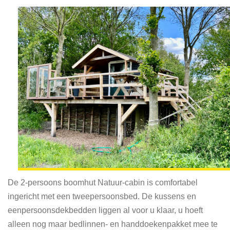
De 2-persoons boomhut Natuur-cabin is comfortabel
ingericht met een tweepersoonsbed. De kussens en
eenpersoonsdekbedden liggen al voor u klaar, u hoeft
alleen nog maar bedlinnen- en handdoekenpakket mee te