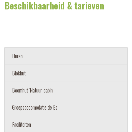
Beschikbaarheid & tarieven
Huren
Blokhut
Boomhut 'Natuur-cabin'
Groepsaccomodatie de Es
Faciliteiten