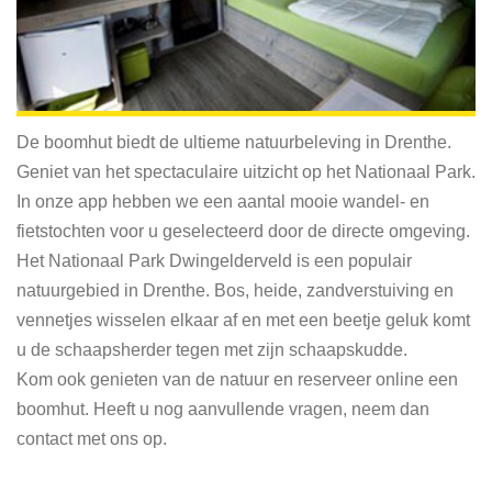
De boomhut biedt de ultieme natuurbeleving in Drenthe.
Geniet van het spectaculaire uitzicht op het Nationaal Park.
In onze app hebben we een aantal mooie wandel- en
fietstochten voor u geselecteerd door de directe omgeving.
Het Nationaal Park Dwingelderveld is een populair
natuurgebied in Drenthe. Bos, heide, zandverstuiving en
vennetjes wisselen elkaar af en met een beetje geluk komt
u de schaapsherder tegen met zijn schaapskudde.
Kom ook genieten van de natuur en reserveer online een
boomhut. Heeft u nog aanvullende vragen, neem dan
contact met ons op.