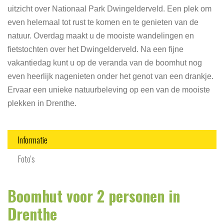
uitzicht over Nationaal Park Dwingelderveld. Een plek om
even helemaal tot rust te komen en te genieten van de
natuur. Overdag maakt u de mooiste wandelingen en
fietstochten over het Dwingelderveld. Na een fijne
vakantiedag kunt u op de veranda van de boomhut nog
even heerlijk nagenieten onder het genot van een drankje.
Ervaar een unieke natuurbeleving op een van de mooiste
plekken in Drenthe.
Informatie
Foto's
Boomhut voor 2 personen in
Drenthe