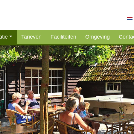
tie
Tarieven
Faciliteiten
Omgeving
Conta