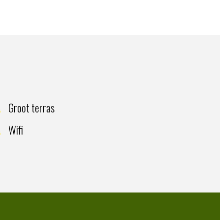
Groot terras
Wifi