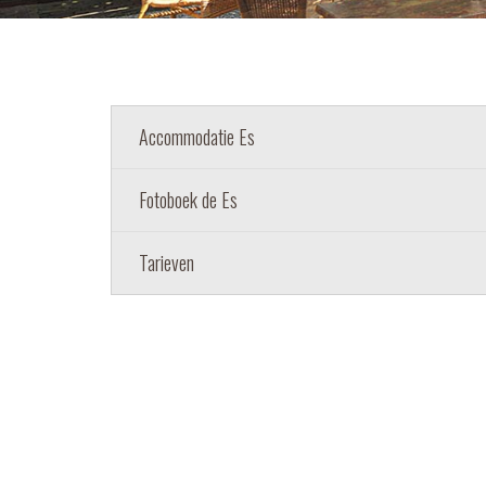
Accommodatie Es
Fotoboek de Es
Tarieven