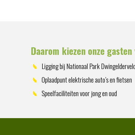
Daarom kiezen onze gasten 
Ligging bij Nationaal Park Dwingeldervel
Oplaadpunt elektrische auto’s en fietsen
Speelfaciliteiten voor jong en oud