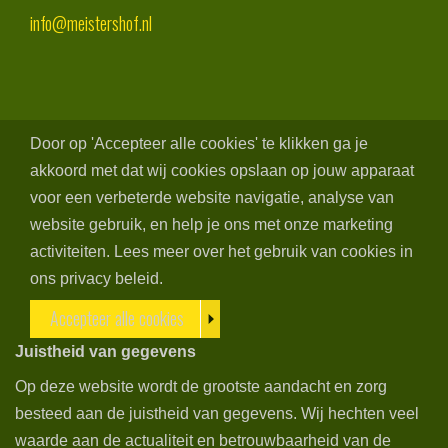
info@meistershof.nl
Door op 'Accepteer alle cookies' te klikken ga je
akkoord met dat wij cookies opslaan op jouw apparaat
voor een verbeterde website navigatie, analyse van
website gebruik, en help je ons met onze marketing
activiteiten. Lees meer over het gebruik van cookies in
ons privacy beleid.
Accepteer alle cookies
Juistheid van gegevens
Op deze website wordt de grootste aandacht en zorg
besteed aan de juistheid van gegevens. Wij hechten veel
waarde aan de actualiteit en betrouwbaarheid van de