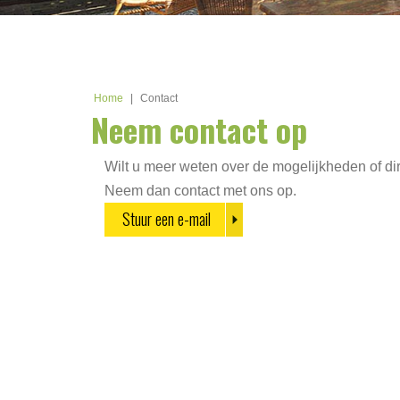
Home
|
Contact
Neem contact op
Wilt u meer weten over de mogelijkheden of di
Neem dan contact met ons op.
Stuur een e-mail