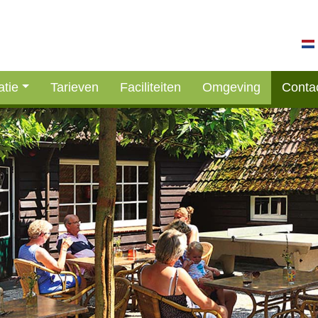
tie
Tarieven
Faciliteiten
Omgeving
Conta