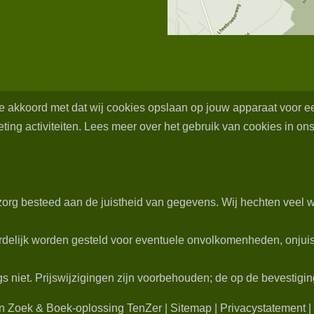
 je akkoord met dat wij cookies opslaan op jouw apparaat voor 
ing activiteiten. Lees meer over het gebruik van cookies in ons
org besteed aan de juistheid van gegevens. Wij hechten veel w
delijk worden gesteld voor eventuele onvolkomenheden, onjuist
niet. Prijswijzigingen zijn voorbehouden; de op de bevestiging
 en Zoek & Boek-oplossing TenZer
|
Sitemap
|
Privacystatement
|