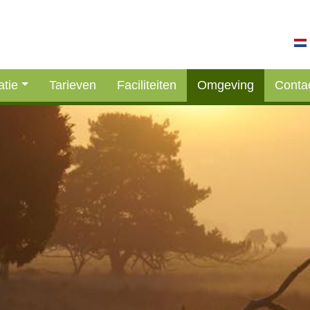
tie
Tarieven
Faciliteiten
Omgeving
Conta