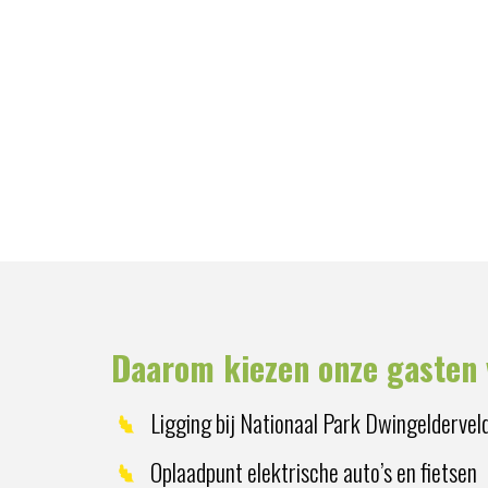
Daarom kiezen onze gasten 
Ligging bij Nationaal Park Dwingeldervel
Oplaadpunt elektrische auto’s en fietsen