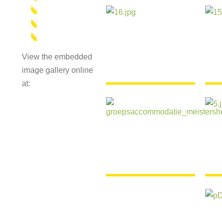
View the embedded
image gallery online
at: