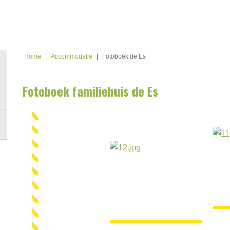
Home
|
Accommodatie
|
Fotoboek de Es
Fotoboek familiehuis de Es