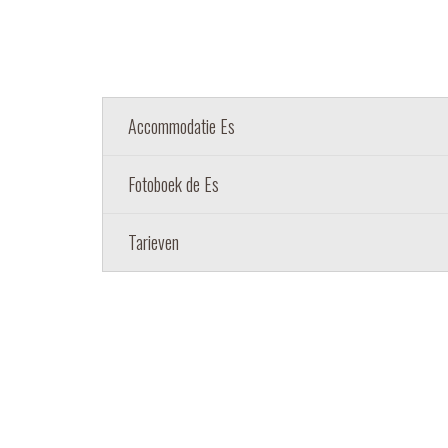
Accommodatie Es
Fotoboek de Es
Tarieven