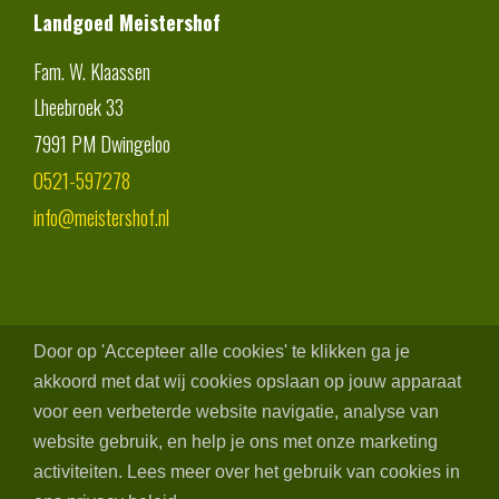
Landgoed Meistershof
Fam. W. Klaassen
Lheebroek 33
7991 PM
Dwingeloo
0521-597278
info@meistershof.nl
Door op 'Accepteer alle cookies' te klikken ga je
akkoord met dat wij cookies opslaan op jouw apparaat
voor een verbeterde website navigatie, analyse van
website gebruik, en help je ons met onze marketing
activiteiten. Lees meer over het gebruik van cookies in