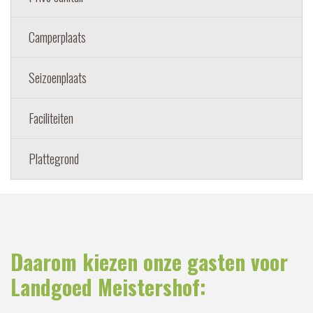
Camperplaats
Seizoenplaats
Faciliteiten
Plattegrond
Daarom kiezen onze gasten voor
Landgoed Meistershof: