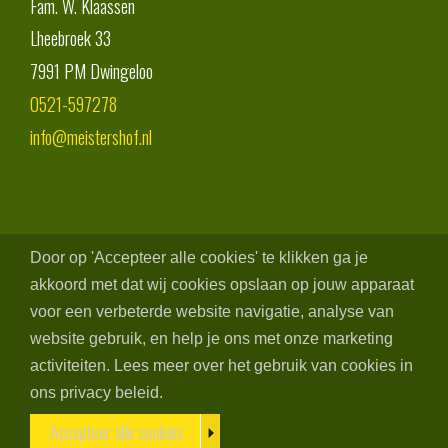
Fam. W. Klaassen
Lheebroek 33
7991 PM
Dwingeloo
0521-597278
info@meistershof.nl
Door op 'Accepteer alle cookies' te klikken ga je
akkoord met dat wij cookies opslaan op jouw apparaat
voor een verbeterde website navigatie, analyse van
website gebruik, en help je ons met onze marketing
activiteiten. Lees meer over het gebruik van cookies in
ons privacy beleid.
Accepteer alle cookies