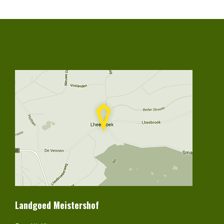
Landgoed Meistershof