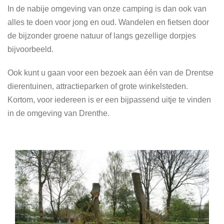
In de nabije omgeving van onze camping is dan ook van
alles te doen voor jong en oud. Wandelen en fietsen door
de bijzonder groene natuur of langs gezellige dorpjes
bijvoorbeeld.
Ook kunt u gaan voor een bezoek aan één van de Drentse
dierentuinen, attractieparken of grote winkelsteden.
Kortom, voor iedereen is er een bijpassend uitje te vinden
in de omgeving van Drenthe.