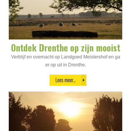
Ontdek Drenthe op zijn mooist
Verblijf en overnacht op Landgoed Meistershof en ga
er op uit in Drenthe.
Lees meer...