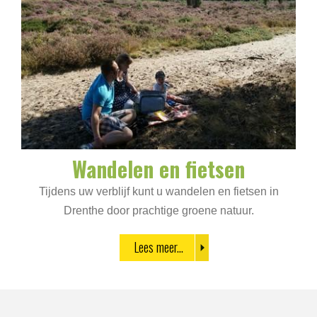
Wandelen en fietsen
Tijdens uw verblijf kunt u wandelen en fietsen in
Drenthe door prachtige groene natuur.
Lees meer...