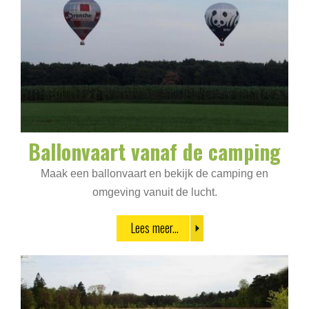
Ballonvaart vanaf de camping
Maak een ballonvaart en bekijk de camping en
omgeving vanuit de lucht.
Lees meer...