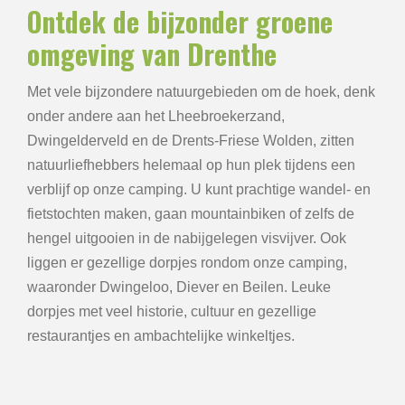
Ontdek de bijzonder groene
omgeving van Drenthe
Met vele bijzondere natuurgebieden om de hoek, denk
onder andere aan het Lheebroekerzand,
Dwingelderveld en de Drents-Friese Wolden, zitten
natuurliefhebbers helemaal op hun plek tijdens een
verblijf op onze camping. U kunt prachtige wandel- en
fietstochten maken, gaan mountainbiken of zelfs de
hengel uitgooien in de nabijgelegen visvijver. Ook
liggen er gezellige dorpjes rondom onze camping,
waaronder Dwingeloo, Diever en Beilen. Leuke
dorpjes met veel historie, cultuur en gezellige
restaurantjes en ambachtelijke winkeltjes.