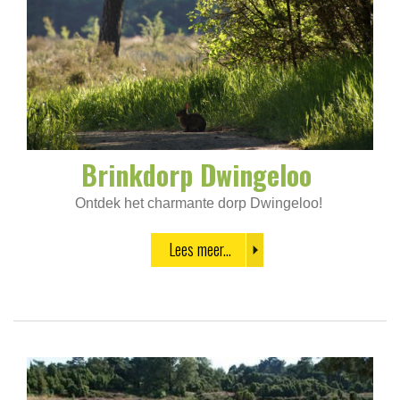
Brinkdorp Dwingeloo
Ontdek het charmante dorp Dwingeloo!
Lees meer...