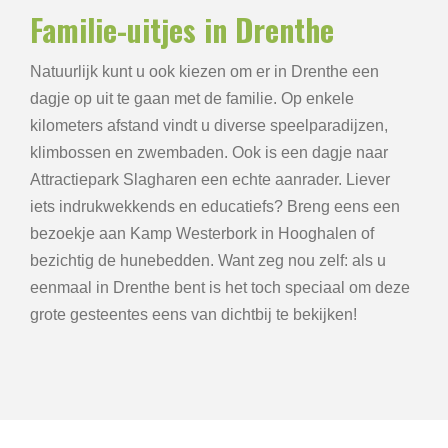
Familie-uitjes in Drenthe
Natuurlijk kunt u ook kiezen om er in Drenthe een
dagje op uit te gaan met de familie. Op enkele
kilometers afstand vindt u diverse speelparadijzen,
klimbossen en zwembaden. Ook is een dagje naar
Attractiepark Slagharen een echte aanrader. Liever
iets indrukwekkends en educatiefs? Breng eens een
bezoekje aan Kamp Westerbork in Hooghalen of
bezichtig de hunebedden. Want zeg nou zelf: als u
eenmaal in Drenthe bent is het toch speciaal om deze
grote gesteentes eens van dichtbij te bekijken!