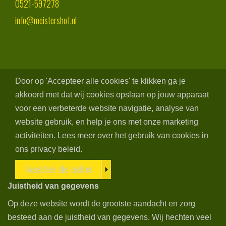
0521-597278
info@meistershof.nl
Door op 'Accepteer alle cookies' te klikken ga je
akkoord met dat wij cookies opslaan op jouw apparaat
voor een verbeterde website navigatie, analyse van
website gebruik, en help je ons met onze marketing
activiteiten. Lees meer over het gebruik van cookies in
ons privacy beleid.
Accepteer alle cookies
Juistheid van gegevens
Op deze website wordt de grootste aandacht en zorg
besteed aan de juistheid van gegevens. Wij hechten veel