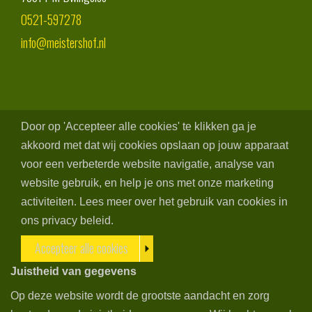
0521-597278
info@meistershof.nl
Door op 'Accepteer alle cookies' te klikken ga je
akkoord met dat wij cookies opslaan op jouw apparaat
voor een verbeterde website navigatie, analyse van
website gebruik, en help je ons met onze marketing
activiteiten. Lees meer over het gebruik van cookies in
ons privacy beleid.
Accepteer alle cookies
Juistheid van gegevens
Op deze website wordt de grootste aandacht en zorg