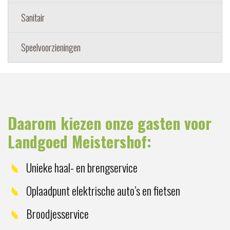
Sanitair
Speelvoorzieningen
Daarom kiezen onze gasten voor
Landgoed Meistershof:
Unieke haal- en brengservice
Oplaadpunt elektrische auto’s en fietsen
Broodjesservice