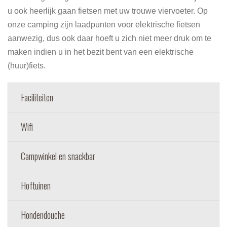
u ook heerlijk gaan fietsen met uw trouwe viervoeter. Op
onze camping zijn laadpunten voor elektrische fietsen
aanwezig, dus ook daar hoeft u zich niet meer druk om te
maken indien u in het bezit bent van een elektrische
(huur)fiets.
Faciliteiten
Wifi
Campwinkel en snackbar
Hoftuinen
Hondendouche