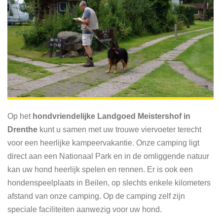
Op het
hondvriendelijke Landgoed Meistershof in
Drenthe
kunt u samen met uw trouwe viervoeter terecht
voor een heerlijke kampeervakantie. Onze camping ligt
direct aan een Nationaal Park en in de omliggende natuur
kan uw hond heerlijk spelen en rennen. Er is ook een
hondenspeelplaats in Beilen, op slechts enkele kilometers
afstand van onze camping. Op de camping zelf zijn
speciale faciliteiten aanwezig voor uw hond.