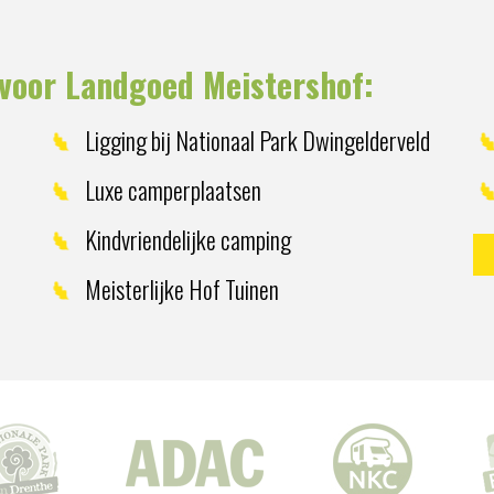
voor Landgoed Meistershof:
Ligging bij Nationaal Park Dwingelderveld
Luxe camperplaatsen
Kindvriendelijke camping
Meisterlijke Hof Tuinen