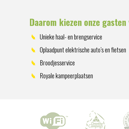
Daarom kiezen onze gasten 
Unieke haal- en brengservice
Oplaadpunt elektrische auto’s en fietsen
Broodjesservice
Royale kampeerplaatsen