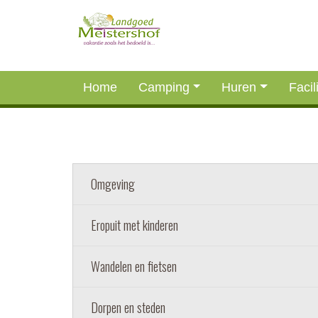
Home
Camping
Huren
Facil
Omgeving
Eropuit met kinderen
Wandelen en fietsen
Dorpen en steden