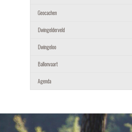
Geocachen
Dwingelderveld
Dwingeloo
Ballonvaart
Agenda