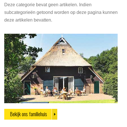
Deze categorie bevat geen artikelen. Indien
subcategorieën getoond worden op deze pagina kunnen
deze artikelen bevatten.
Bekijk ons familiehuis