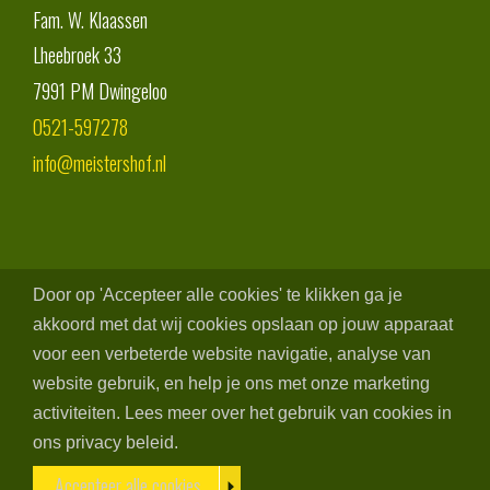
Fam. W. Klaassen
Lheebroek 33
7991 PM
Dwingeloo
0521-597278
info@meistershof.nl
Door op 'Accepteer alle cookies' te klikken ga je
akkoord met dat wij cookies opslaan op jouw apparaat
voor een verbeterde website navigatie, analyse van
website gebruik, en help je ons met onze marketing
activiteiten. Lees meer over het gebruik van cookies in
ons privacy beleid.
Accepteer alle cookies