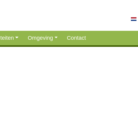
iteiten
Omgeving
Contact