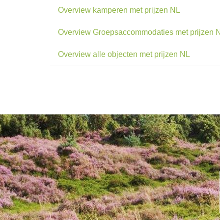
Overview kamperen met prijzen NL
Overview Groepsaccommodaties met prijzen 
Overview alle objecten met prijzen NL