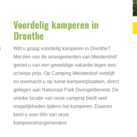
Voordelig kamperen in
Drenthe
s
Wilt u graag voordelig kamperen in Drenthe?
Met één van de arrangementen van Meistershof
geniet u van een geweldige vakantie tegen een
scherpe prijs. Op Camping Meistershof verblijft
en overnacht u op ruime kampeerplaatsen, direct
gelegen aan Nationaal Park Dwingelderveld. De
unieke locatie van onze camping biedt veel
mogelijkheden tijdens het kamperen. Daarom
kiest u voor één van onze
kampeerarrangementen!