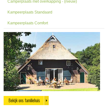
Camperplaats met overkapping - (nieuw)
Kampeerplaats Standaard
Kampeerplaats Comfort
Bekijk ons familiehuis