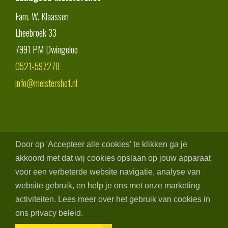
Fam. W. Klaassen
Lheebroek 33
7991 PM
Dwingeloo
0521-597278
info@meistershof.nl
Door op 'Accepteer alle cookies' te klikken ga je
akkoord met dat wij cookies opslaan op jouw apparaat
voor een verbeterde website navigatie, analyse van
website gebruik, en help je ons met onze marketing
activiteiten. Lees meer over het gebruik van cookies in
ons privacy beleid.