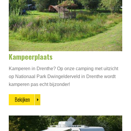
Kampeerplaats
Kamperen in Drenthe? Op onze camping met uitzicht
op Nationaal Park Dwingelderveld in Drenthe wordt
kamperen pas echt bijzonder!
Bekijken