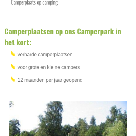
Camperplaats op camping
Camperplaatsen op ons Camperpark in
het kort:
verharde camperplaatsen
voor grote en kleine campers
12 maanden per jaar geopend