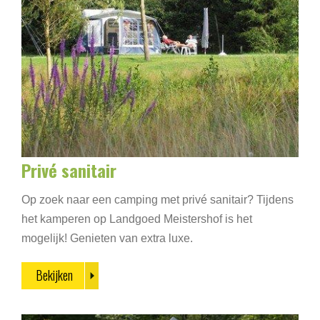
Privé sanitair
Op zoek naar een camping met privé sanitair? Tijdens
het kamperen op Landgoed Meistershof is het
mogelijk! Genieten van extra luxe.
Bekijken