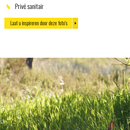
Privé sanitair
Laat u inspireren door deze foto's