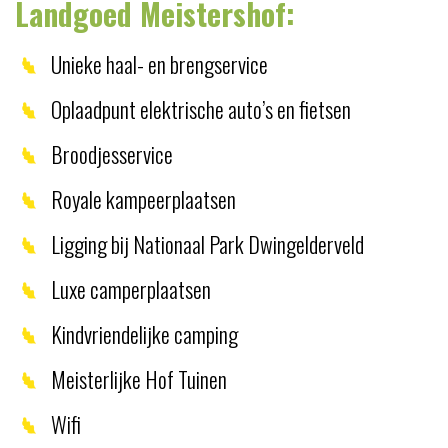
Landgoed Meistershof:
Unieke haal- en brengservice
Oplaadpunt elektrische auto’s en fietsen
Broodjesservice
Royale kampeerplaatsen
Ligging bij Nationaal Park Dwingelderveld
Luxe camperplaatsen
Kindvriendelijke camping
Meisterlijke Hof Tuinen
Wifi