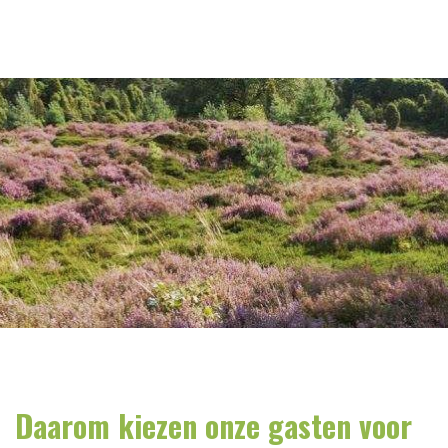
Daarom kiezen onze gasten voor