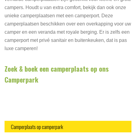
campers. Houdt u van extra comfort, bekijk dan ook onze
unieke camperplaatsen met een camperport. Deze
camperplaatsen beschikken over een overkapping voor uw
camper en een veranda met royale berging. Er is zelfs een
camperport met privé sanitair en buitenkeuken, dat is pas
luxe camperen!
Zoek & boek een camperplaats op ons
Camperpark
Camperplaats op camperpark